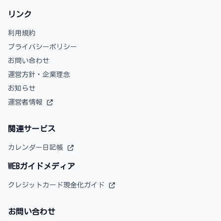
リンク
利用規約
プライバシーポリシー
お問い合わせ
運営方針・企業理念
お知らせ
運営者情報
関連サービス
カレンダー日記帳
WEBガイドメディア
クレジットカード現金化ガイド
お問い合わせ