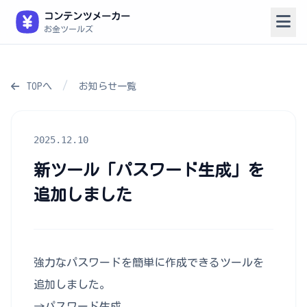
コンテンツメーカー
お金ツールズ
/
TOPへ
お知らせ一覧
2025.12.10
新ツール「パスワード生成」を
追加しました
強力なパスワードを簡単に作成できるツールを
追加しました。
→
パスワード生成